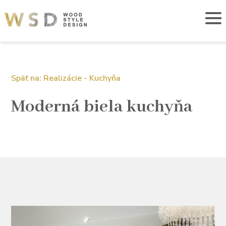
Späť na: Realizácie - Kuchyňa
Moderná biela kuchyňa