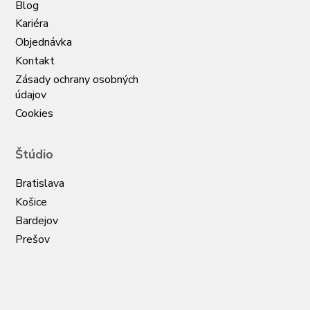
Blog
Kariéra
Objednávka
Kontakt
Zásady ochrany osobných
údajov
Cookies
Štúdio
Bratislava
Košice
Bardejov
Prešov