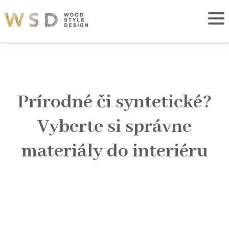
Prírodné či syntetické?
Vyberte si správne
materiály do interiéru