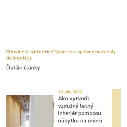
Prírodné či syntetické? Vyberte si správne materiály
do interiéru
Ďalšie články
10. júla 2026
Ako vytvoriť
vzdušný letný
interiér pomocou
nábytku na mieru