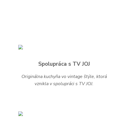
Spolupráca s TV JOJ
Originálna kuchyňa vo vintage štýle, ktorá
vznikla v spolupráci s TV JOJ.