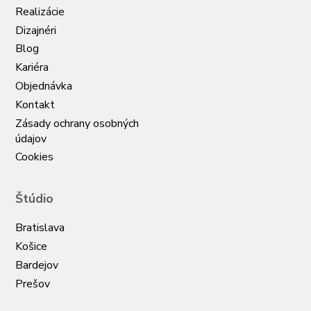
Realizácie
Dizajnéri
Blog
Kariéra
Objednávka
Kontakt
Zásady ochrany osobných
údajov
Cookies
Štúdio
Bratislava
Košice
Bardejov
Prešov